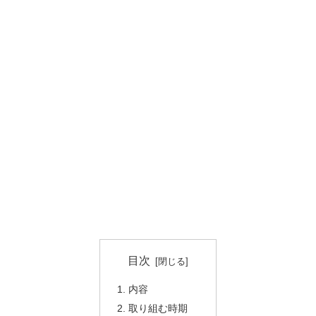
目次
内容
取り組む時期