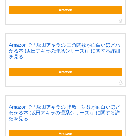
Amazon
Amazonで「坂田アキラの 三角関数が面白いほどわ
かる本 (坂田アキラの理系シリーズ)」に関する詳細
を見る
Amazon
Amazonで「坂田アキラの 指数・対数が面白いほど
わかる本 (坂田アキラの理系シリーズ)」に関する詳
細を見る
Amazon