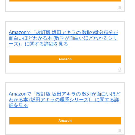
Amazonで「改訂版 坂田アキラの 数IIの微分積分が
面白いほどわかる本 (数学が面白いほどわかるシリ
ーズ)」に関する詳細を見る
Amazon
Amazonで「改訂版 坂田アキラの 数列が面白いほど
わかる本 (坂田アキラの理系シリーズ)」に関する詳
細を見る
Amazon