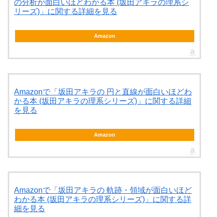
の分析が面白いほどわかる本 (坂田アキラの理系シ
リーズ)」に関する詳細を見る
Amazon
Amazonで「坂田アキラの 円と直線が面白いほどわ
かる本 (坂田アキラの理系シリーズ)」に関する詳細
を見る
Amazon
Amazonで「坂田アキラの 軌跡・領域が面白いほど
わかる本 (坂田アキラの理系シリーズ)」に関する詳
細を見る