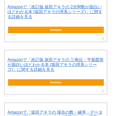
Amazonで「改訂版 坂田アキラの 2次関数が面白い
ほどわかる本 (坂田アキラの理系シリーズ)」に関す
る詳細を見る
Amazon
Amazonで「改訂版 坂田アキラの 三角比・平面図形
が面白いほどわかる本 (坂田アキラの理系シリー
ズ)」に関する詳細を見る
Amazon
Amazonで「坂田アキラの 場合の数・確率・データ