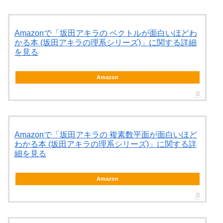
Amazonで「坂田アキラの ベクトルが面白いほどわ
かる本 (坂田アキラの理系シリーズ)」に関する詳細
を見る
Amazon
Amazonで「坂田アキラの 複素数平面が面白いほど
わかる本 (坂田アキラの理系シリーズ)」に関する詳
細を見る
Amazon