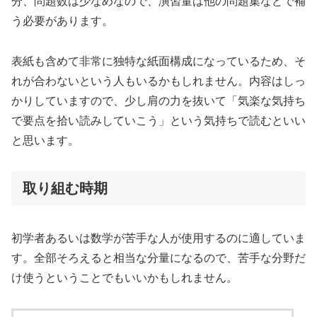
分、問題数は少なめなので、演習量は他の問題集などで補
う必要があります。
表紙も含めて非常に独特な紙面構成になっているため、そ
れが合わないという人もいるかもしれません。内容はしっ
かりしていますので、少し肩の力を抜いて「気楽な気持ち
で要点を拾い読みしていこう」という気持ちで読むといい
と思います。
取り組む時期
初学者あるいは数学が苦手な人が使用するのに適していま
す。全部そろえると相当な分量になるので、苦手な分野だ
け使うということでもいいかもしれません。