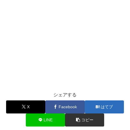
シェアする
X
Facebook
はてブ
LINE
コピー