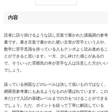
内容
読者に語り掛けるような話し言葉で書かれた講義調の参考
書です。書き言葉で書かれた硬い文章が苦手という人や、
数学に苦手意識を持っている人もテンポよく読み進めるこ
とができると思います。一方、少し砕けた感じがあるの
で、そういった雰囲気の本が苦手な人は注意した方がいい
でしょう。
扱っている例題などのレベルは決して低いものではなく、
網羅形参考書にもあるようなものが選ばれています。この
本だけで入試の基礎レベルまでの力をつけることができる
でしょう。ただ、ポイントを絞って丁寧に解説している