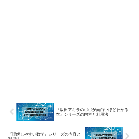
『坂田アキラの〇〇が面白いほどわかる
本』シリーズの内容と利用法
『理解しやすい数学』シリーズの内容と
利用法