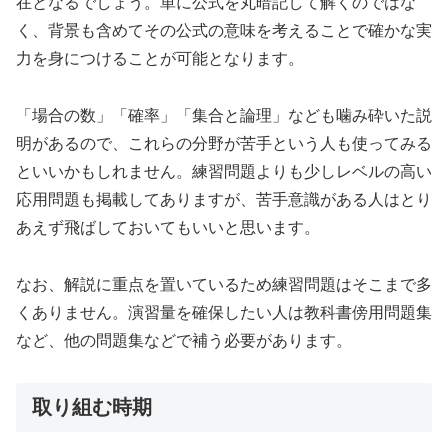
在となるでしょう。単に公式を丸暗記して解くのではな
く、背景も含めてその公式の意味を考えることで確かな実
力を身につけることが可能となります。
「場合の数」「確率」「集合と論理」なども噛み砕いた説
明があるので、これらの分野が苦手という人も使ってみる
といいかもしれません。練習問題よりも少しレベルの高い
応用問題も掲載してありますが、苦手意識がある人はとり
あえず飛ばしておいてもいいと思います。
なお、解説に重点を置いているため練習問題はそこまで多
くありません。演習量を確保したい人は教科書傍用問題集
など、他の問題集などで補う必要があります。
取り組む時期