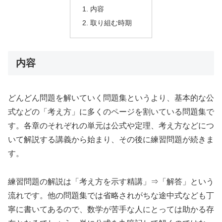
内容
取り組む時期
内容
どんどん問題を解いていく問題集というより、基本的な公
式などの「考え方」に多くのページを割いている問題集で
す。各章のそれぞれの単元は公式や定理、考え方などにつ
いて解説する講義から始まり、その後に練習問題が続きま
す。
練習問題の解説は「考え方を示す精講」⇒「解答」という
流れです。他の問題集では省略されがちな途中式なども丁
寧に書いてあるので、数学が苦手な人にとっては助かる存