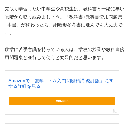
先取り学習したい中学生や高校生は、教科書と一緒に早い
段階から取り組みましょう。「教科書+教科書傍用問題集
+本書」が終わったら、網羅形参考書に進んでも大丈夫で
す。
数学に苦手意識を持っている人は、学校の授業や教科書傍
用問題集と並行して使うと効果的だと思います。
Amazonで「数学Ⅰ・A 入門問題精講 改訂版」に関
する詳細を見る
Amazon